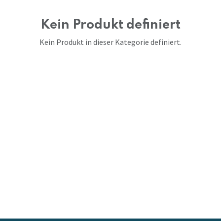
Kein Produkt definiert
Kein Produkt in dieser Kategorie definiert.