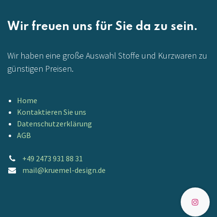
Wir freuen uns für Sie da zu sein.
Wir haben eine große Auswahl Stoffe und Kurzwaren zu
günstigen Preisen.
Home
Kontaktieren Sie uns
Datenschutzerklärung
AGB
+49 2473 931 88 31
mail@kruemel-design.de