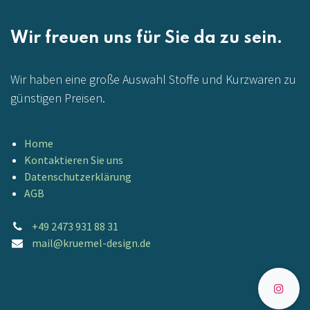
Wir freuen uns für Sie da zu sein.
Wir haben eine große Auswahl Stoffe und Kurzwaren zu
günstigen Preisen.
Home
Kontaktieren Sie uns
Datenschutzerklärung
AGB
+49 2473 931 88 31
mail@kruemel-design.de