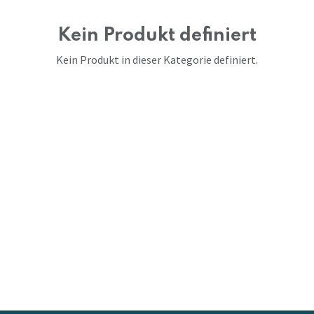
Kein Produkt definiert
Kein Produkt in dieser Kategorie definiert.