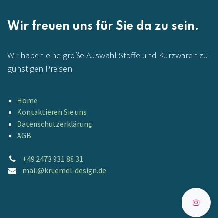
Wir freuen uns für Sie da zu sein.
Wir haben eine große Auswahl Stoffe und Kurzwaren zu
günstigen Preisen.
Home
Kontaktieren Sie uns
Datenschutzerklärung
AGB
+49 2473 931 88 31
mail@kruemel-design.de