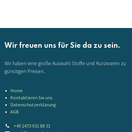
Wir freuen uns für Sie da zu sein.
Wir haben eine große Auswahl Stoffe und Kurzwaren zu
günstigen Preisen.
Home
Kontaktieren Sie uns
Datenschutzerklärung
AGB
+49 2473 931 88 31