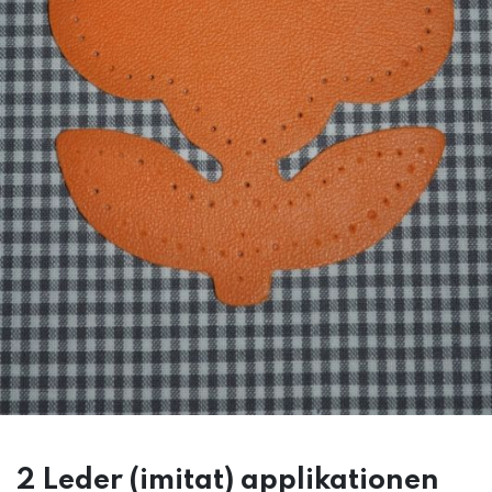
2 Leder (imitat) applikationen