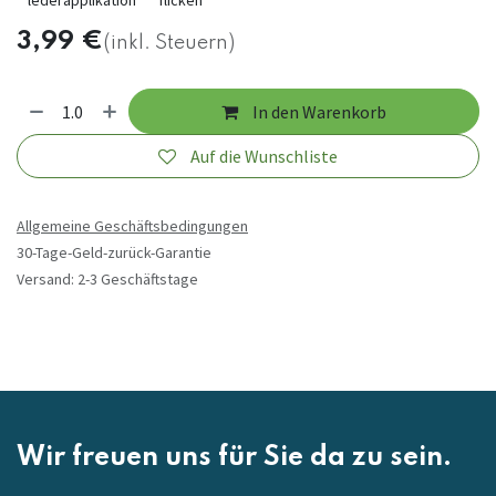
lederapplikation
flicken
3,99
€
(inkl. Steuern)
In den Warenkorb
Auf die Wunschliste
Allgemeine Geschäftsbedingungen
30-Tage-Geld-zurück-Garantie
Versand: 2-3 Geschäftstage
Wir freuen uns für Sie da zu sein.