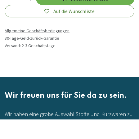
Auf die Wunschliste
Allgemeine Geschäftsbedingungen
30-Tage-Geld-zurück-Garantie
Versand: 2-3 Geschäftstage
Wir freuen uns für Sie da zu sein.
Wir haben eine große Auswahl Stoffe und Kurzwaren zu
günstigen Preisen.