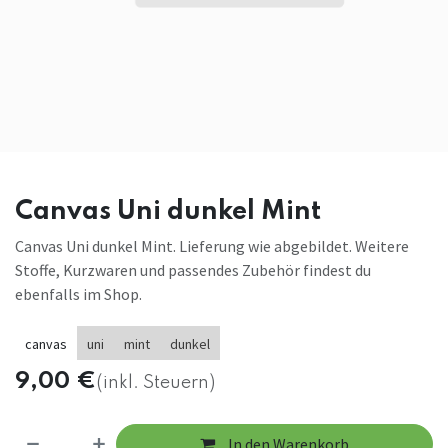
Canvas Uni dunkel Mint
Canvas Uni dunkel Mint. Lieferung wie abgebildet. Weitere
Stoffe, Kurzwaren und passendes Zubehör findest du
ebenfalls im Shop.
canvas
uni
mint
dunkel
9,00
€
(inkl. Steuern)
In den Warenkorb