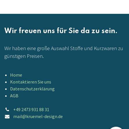
Wir freuen uns für Sie da zu sein.
Wir haben eine große Auswahl Stoffe und Kurzwaren zu
günstigen Preisen.
Home
Kontaktieren Sie uns
Datenschutzerklärung
AGB
+49 2473 931 88 31
mail@kruemel-design.de