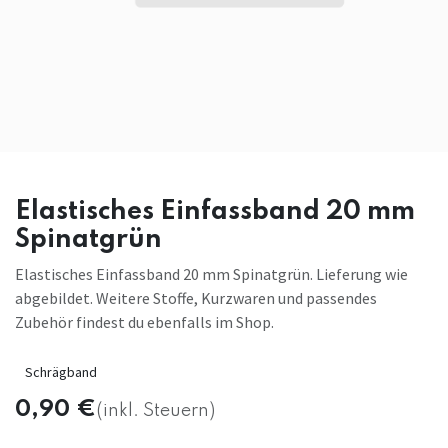
Elastisches Einfassband 20 mm
Spinatgrün
Elastisches Einfassband 20 mm Spinatgrün. Lieferung wie
abgebildet. Weitere Stoffe, Kurzwaren und passendes
Zubehör findest du ebenfalls im Shop.
Schrägband
0,90
€
(inkl. Steuern)