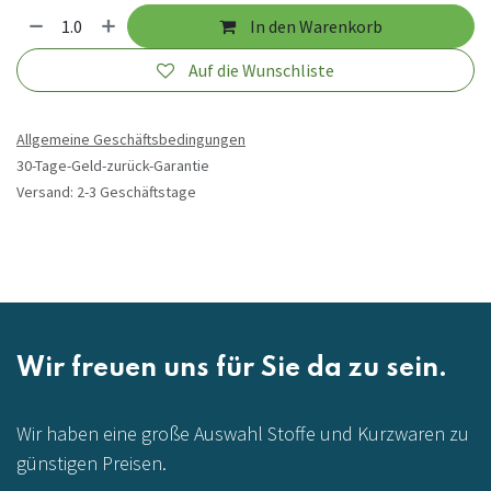
In den Warenkorb
Auf die Wunschliste
Allgemeine Geschäftsbedingungen
30-Tage-Geld-zurück-Garantie
Versand: 2-3 Geschäftstage
Wir freuen uns für Sie da zu sein.
Wir haben eine große Auswahl Stoffe und Kurzwaren zu
günstigen Preisen.