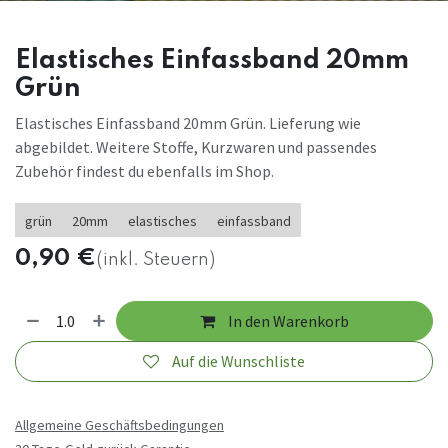
Elastisches Einfassband 20mm
Grün
Elastisches Einfassband 20mm Grün. Lieferung wie
abgebildet. Weitere Stoffe, Kurzwaren und passendes
Zubehör findest du ebenfalls im Shop.
grün
20mm
elastisches
einfassband
0,90
€
(inkl. Steuern)
In den Warenkorb
Auf die Wunschliste
Allgemeine Geschäftsbedingungen