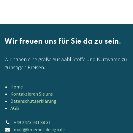
Wir freuen uns für Sie da zu sein.
Wir haben eine große Auswahl Stoffe und Kurzwaren zu
günstigen Preisen.
Home
Kontaktieren Sie uns
Datenschutzerklärung
AGB
+49 2473 931 88 31
mail@kruemel-design.de