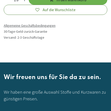
Auf die Wunschliste
Allgemeine Geschäftsbedingungen
30-Tage-Geld-zurück-Garantie
Versand: 2-3 Geschäftstage
Wir freuen uns für Sie da zu sein.
Wir haben eine große Auswahl Stoffe und Kurzwaren zu
günstigen Preisen.