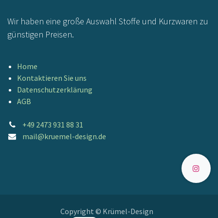
Wir haben eine große Auswahl Stoffe und Kurzwaren zu
günstigen Preisen.
Home
Kontaktieren Sie uns
Datenschutzerklärung
AGB
+49 2473 931 88 31
mail@kruemel-design.de
Copyright © Krümel-Design