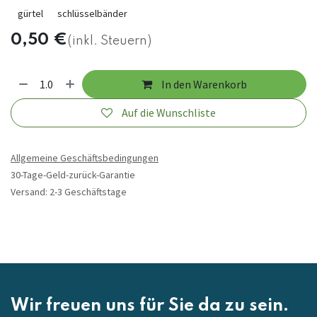
gürtel
schlüsselbänder
0,50
€
(inkl. Steuern)
In den Warenkorb
Auf die Wunschliste
Allgemeine Geschäftsbedingungen
30-Tage-Geld-zurück-Garantie
Versand: 2-3 Geschäftstage
Wir freuen uns für Sie da zu sein.