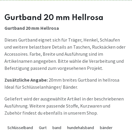
Gurtband 20 mm Hellrosa
Gurtband 20 mm Hellrosa
Dieses Gurtband eignet sich für Träger, Henkel, Schlaufen
und weitere belastbare Details an Taschen, Rucksäcken oder
Accessoires. Farbe, Breite und Ausführung sind im
Artikelnamen angegeben. Bitte wähle die Verarbeitung und
Befestigung passend zum vorgesehenen Projekt.
Zusätzliche Angabe:
20mm breites Gurtband in hellrosa
Ideal für Schlüsselanhänger/ Bänder.
Geliefert wird der ausgewählte Artikel in der beschriebenen
Ausführung. Weitere passende Stoffe, Kurzwaren und
Zubehör findest du ebenfalls in unserem Shop.
Schlüsselband
Gurt
band
hundehalsband
bänder