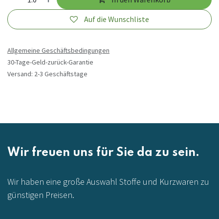
Auf die Wunschliste
Allgemeine Geschäftsbedingungen
30-Tage-Geld-zurück-Garantie
Versand: 2-3 Geschäftstage
Wir freuen uns für Sie da zu sein.
Wir haben eine große Auswahl Stoffe und Kurzwaren zu
günstigen Preisen.