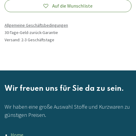
Auf die Wunschliste
Allgemeine Geschäftsbedingungen
30-Tage-Geld-zurück-Garantie
Versand: 2-3 Geschäftstage
Wir freuen uns für Sie da zu sein.
Wir haben eine große Auswahl Stoffe und Kurzwaren zu
günstigen Preisen.
Home