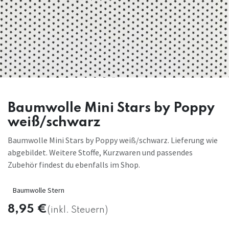
Baumwolle Mini Stars by Poppy
weiß/schwarz
Baumwolle Mini Stars by Poppy weiß/schwarz. Lieferung wie
abgebildet. Weitere Stoffe, Kurzwaren und passendes
Zubehör findest du ebenfalls im Shop.
Baumwolle Stern
8,95
€
(inkl. Steuern)