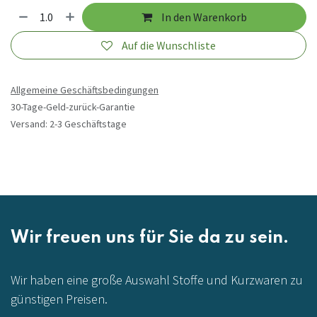
In den Warenkorb
Auf die Wunschliste
Allgemeine Geschäftsbedingungen
30-Tage-Geld-zurück-Garantie
Versand: 2-3 Geschäftstage
Wir freuen uns für Sie da zu sein.
Wir haben eine große Auswahl Stoffe und Kurzwaren zu
günstigen Preisen.