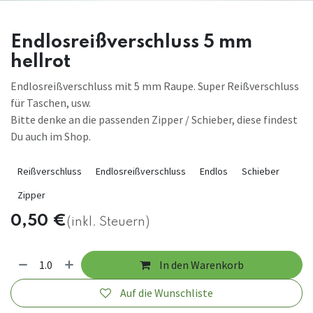
Endlosreißverschluss 5 mm
hellrot
Endlosreißverschluss mit 5 mm Raupe. Super Reißverschluss
für Taschen, usw.
Bitte denke an die passenden Zipper / Schieber, diese findest
Du auch im Shop.
Reißverschluss
Endlosreißverschluss
Endlos
Schieber
Zipper
0,50
€
(inkl. Steuern)
In den Warenkorb
Auf die Wunschliste