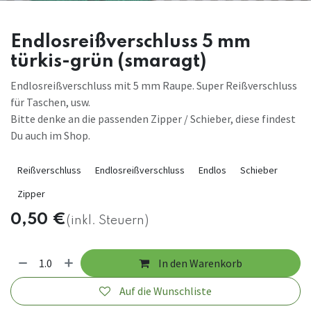
Endlosreißverschluss 5 mm
türkis-grün (smaragt)
Endlosreißverschluss mit 5 mm Raupe. Super Reißverschluss
für Taschen, usw.
Bitte denke an die passenden Zipper / Schieber, diese findest
Du auch im Shop.
Reißverschluss
Endlosreißverschluss
Endlos
Schieber
Zipper
0,50
€
(inkl. Steuern)
In den Warenkorb
Auf die Wunschliste