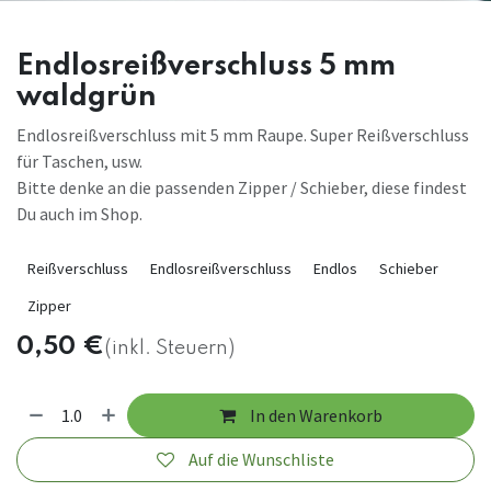
Endlosreißverschluss 5 mm
waldgrün
Endlosreißverschluss mit 5 mm Raupe. Super Reißverschluss
für Taschen, usw.
Bitte denke an die passenden Zipper / Schieber, diese findest
Du auch im Shop.
Reißverschluss
Endlosreißverschluss
Endlos
Schieber
Zipper
0,50
€
(inkl. Steuern)
In den Warenkorb
Auf die Wunschliste