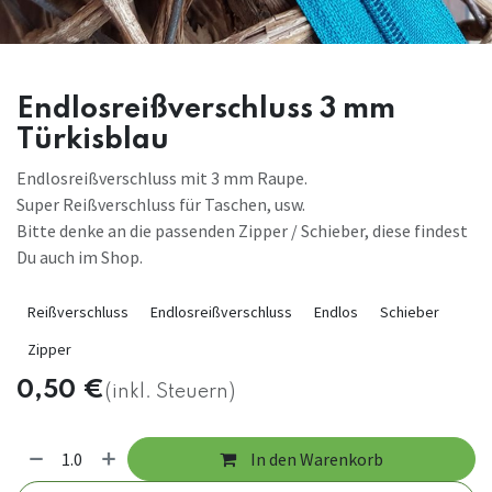
Endlosreißverschluss 3 mm
Türkisblau
Endlosreißverschluss mit 3 mm Raupe.
Super Reißverschluss für Taschen, usw.
Bitte denke an die passenden Zipper / Schieber, diese findest
Du auch im Shop.
Reißverschluss
Endlosreißverschluss
Endlos
Schieber
Zipper
0,50
€
(inkl. Steuern)
In den Warenkorb