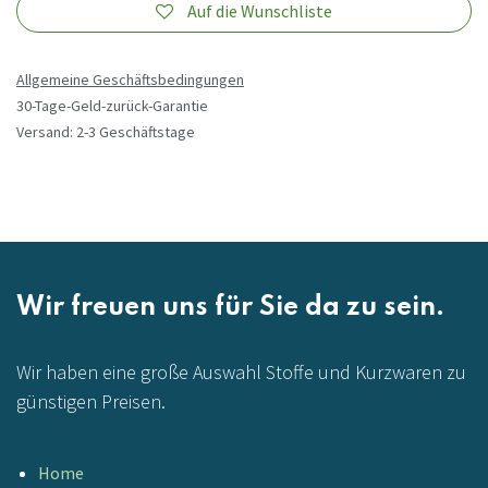
Auf die Wunschliste
Allgemeine Geschäftsbedingungen
30-Tage-Geld-zurück-Garantie
Versand: 2-3 Geschäftstage
Wir freuen uns für Sie da zu sein.
Wir haben eine große Auswahl Stoffe und Kurzwaren zu
günstigen Preisen.
Home