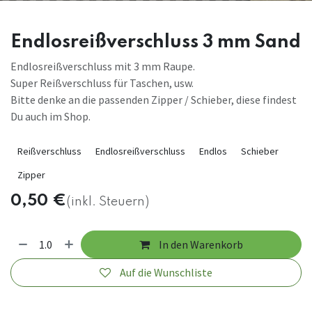
Endlosreißverschluss 3 mm Sand
Endlosreißverschluss mit 3 mm Raupe.
Super Reißverschluss für Taschen, usw.
Bitte denke an die passenden Zipper / Schieber, diese findest
Du auch im Shop.
Reißverschluss
Endlosreißverschluss
Endlos
Schieber
Zipper
0,50
€
(inkl. Steuern)
In den Warenkorb
Auf die Wunschliste