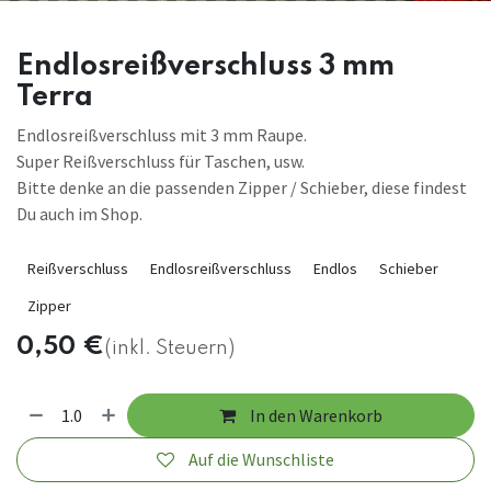
Endlosreißverschluss 3 mm
Terra
Endlosreißverschluss mit 3 mm Raupe.
Super Reißverschluss für Taschen, usw.
Bitte denke an die passenden Zipper / Schieber, diese findest
Du auch im Shop.
Reißverschluss
Endlosreißverschluss
Endlos
Schieber
Zipper
0,50
€
(inkl. Steuern)
In den Warenkorb
Auf die Wunschliste