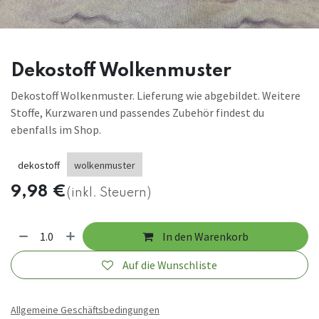
Dekostoff Wolkenmuster
Dekostoff Wolkenmuster. Lieferung wie abgebildet. Weitere
Stoffe, Kurzwaren und passendes Zubehör findest du
ebenfalls im Shop.
dekostoff
wolkenmuster
9,98
€
(inkl. Steuern)
In den Warenkorb
Auf die Wunschliste
Allgemeine Geschäftsbedingungen