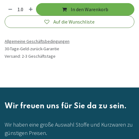
In den Warenkorb
Auf die Wunschliste
Allgemeine Geschäftsbedingungen
30-Tage-Geld-zurück-Garantie
Versand: 2-3 Geschäftstage
Wir freuen uns für Sie da zu sein.
Wir haben eine große Auswahl Stoffe und Kurzwaren zu
günstigen Preisen.