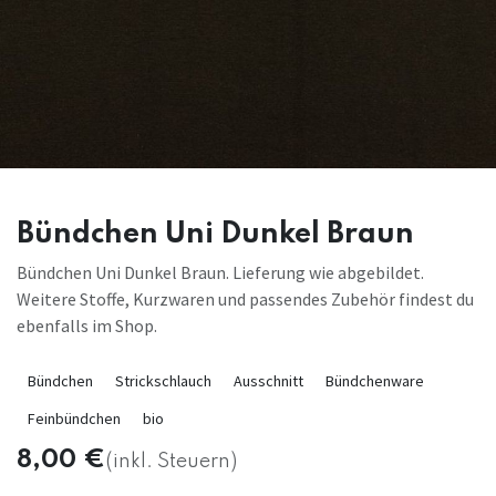
Bündchen Uni Dunkel Braun
Bündchen Uni Dunkel Braun. Lieferung wie abgebildet.
Weitere Stoffe, Kurzwaren und passendes Zubehör findest du
ebenfalls im Shop.
Bündchen
Strickschlauch
Ausschnitt
Bündchenware
Feinbündchen
bio
8,00
€
(inkl. Steuern)