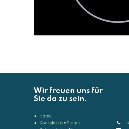
Wir freuen uns für
Sie da zu sein.
Home
Kontaktieren Sie uns
+4