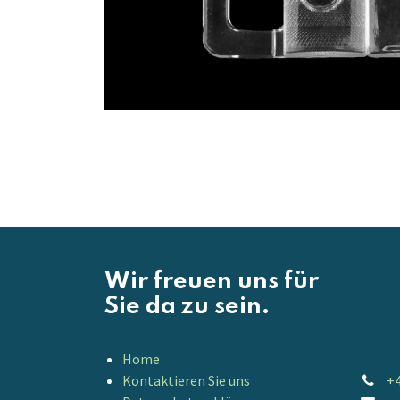
Wir freuen uns für
Sie da zu sein.
Home
Kontaktieren Sie uns
+4