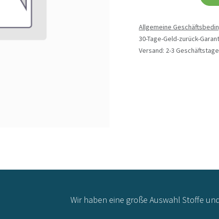
Allgemeine Geschäftsbedi
30-Tage-Geld-zurück-Garant
Versand: 2-3 Geschäftstage
Wir haben eine große Auswahl Stoffe un