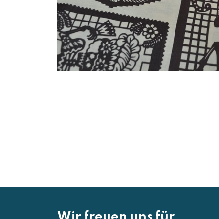
Wir freuen uns für