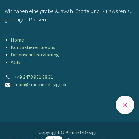
Wir haben eine große Auswahl Stoffe und Kurzwaren zu
günstigen Preisen.
Home
Kontaktieren Sie uns
Datenschutzerklärung
AGB
+49 2473 931 88 31
mail@kruemel-design.de
Copyright © Krümel-Design