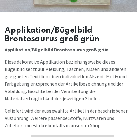
Applikation/Bügelbild
Brontosaurus groß grün
Applikation/Bügelbild Brontosaurus groß grün
Diese dekorative Applikation beziehungsweise dieses
Bügelbild setzt auf Kleidung, Taschen, Kissen und anderen
geeigneten Textilien einen individuellen Akzent. Motiv und
Farbgebung entsprechen der Artikelbezeichnung und der
Abbildung. Beachte bei der Verarbeitung die
Materialverträglichkeit des jeweiligen Stoffes.
Geliefert wird der ausgewählte Artikel in der beschriebenen
Ausführung. Weitere passende Stoffe, Kurzwaren und
Zubehör findest du ebenfalls in unserem Shop.