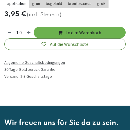
applikation
grün
bügelbild
brontosaurus
groß
3,95
€
(inkl. Steuern)
In den Warenkorb
Auf die Wunschliste
Allgemeine Geschäftsbedingungen
30-Tage-Geld-zurück-Garantie
Versand: 2-3 Geschäftstage
Wir freuen uns für Sie da zu sein.