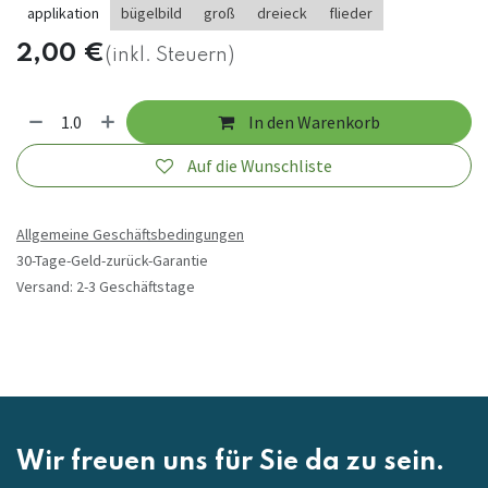
applikation
bügelbild
groß
dreieck
flieder
2,00
€
(inkl. Steuern)
In den Warenkorb
Auf die Wunschliste
Allgemeine Geschäftsbedingungen
30-Tage-Geld-zurück-Garantie
Versand: 2-3 Geschäftstage
Wir freuen uns für Sie da zu sein.