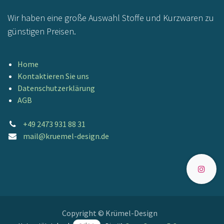
Wir haben eine große Auswahl Stoffe und Kurzwaren zu
günstigen Preisen.
Home
Kontaktieren Sie uns
Datenschutzerklärung
AGB
+49 2473 931 88 31
mail@kruemel-design.de
Copyright © Krümel-Design