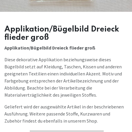
Applikation/Bügelbild Dreieck
flieder groß
Applikation/Bügelbild Dreieck flieder groß
Diese dekorative Applikation beziehungsweise dieses
Bügelbild setzt auf Kleidung, Taschen, Kissen und anderen
geeigneten Textilien einen individuellen Akzent. Motiv und
Farbgebung entsprechen der Artikelbezeichnung und der
Abbildung. Beachte bei der Verarbeitung die
Materialverträglichkeit des jeweiligen Stoffes.
Geliefert wird der ausgewählte Artikel in der beschriebenen
Ausführung. Weitere passende Stoffe, Kurzwaren und
Zubehör findest du ebenfalls in unserem Shop.