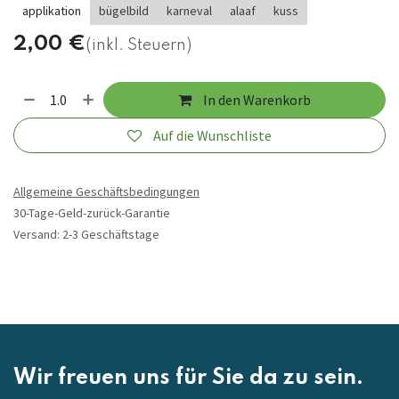
applikation
bügelbild
karneval
alaaf
kuss
2,00
€
(inkl. Steuern)
In den Warenkorb
Auf die Wunschliste
Allgemeine Geschäftsbedingungen
30-Tage-Geld-zurück-Garantie
Versand: 2-3 Geschäftstage
Wir freuen uns für Sie da zu sein.