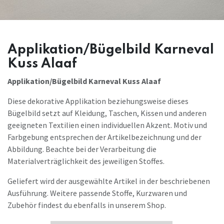
Applikation/Bügelbild Karneval
Kuss Alaaf
Applikation/Bügelbild Karneval Kuss Alaaf
Diese dekorative Applikation beziehungsweise dieses
Bügelbild setzt auf Kleidung, Taschen, Kissen und anderen
geeigneten Textilien einen individuellen Akzent. Motiv und
Farbgebung entsprechen der Artikelbezeichnung und der
Abbildung. Beachte bei der Verarbeitung die
Materialverträglichkeit des jeweiligen Stoffes.
Geliefert wird der ausgewählte Artikel in der beschriebenen
Ausführung. Weitere passende Stoffe, Kurzwaren und
Zubehör findest du ebenfalls in unserem Shop.