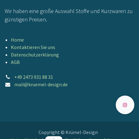
Wir haben eine große Auswahl Stoffe und Kurzwaren zu
günstigen Preisen.
Home
Kontaktieren Sie uns
Datenschutzerklärung
AGB
+49 2473 931 88 31
mail@kruemel-design.de
Copyright © Krümel-Design