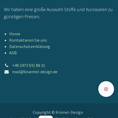
Wir haben eine große Auswahl Stoffe und Kurzwaren zu
günstigen Preisen.
Home
Kontaktieren Sie uns
Datenschutzerklärung
AGB
+49 2473 931 88 31
mail@kruemel-design.de
Copyright © Krümel-Design