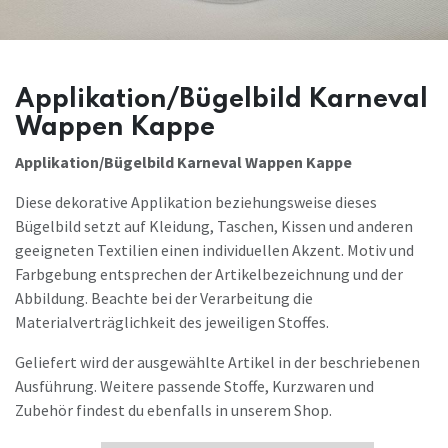
Applikation/Bügelbild Karneval
Wappen Kappe
Applikation/Bügelbild Karneval Wappen Kappe
Diese dekorative Applikation beziehungsweise dieses
Bügelbild setzt auf Kleidung, Taschen, Kissen und anderen
geeigneten Textilien einen individuellen Akzent. Motiv und
Farbgebung entsprechen der Artikelbezeichnung und der
Abbildung. Beachte bei der Verarbeitung die
Materialverträglichkeit des jeweiligen Stoffes.
Geliefert wird der ausgewählte Artikel in der beschriebenen
Ausführung. Weitere passende Stoffe, Kurzwaren und
Zubehör findest du ebenfalls in unserem Shop.