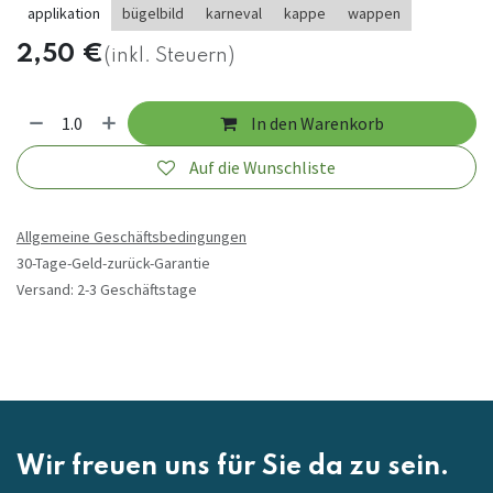
applikation
bügelbild
karneval
kappe
wappen
2,50
€
(inkl. Steuern)
In den Warenkorb
Auf die Wunschliste
Allgemeine Geschäftsbedingungen
30-Tage-Geld-zurück-Garantie
Versand: 2-3 Geschäftstage
Wir freuen uns für Sie da zu sein.