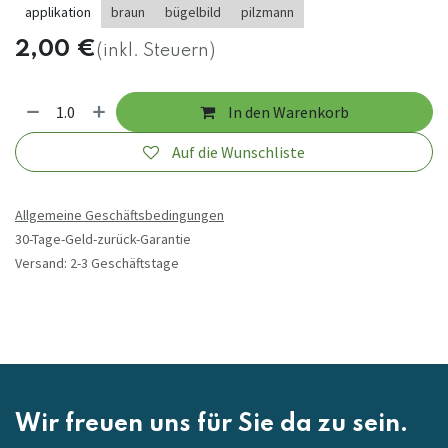
applikation
braun
bügelbild
pilzmann
2,00
€
(inkl. Steuern)
In den Warenkorb
Auf die Wunschliste
Allgemeine Geschäftsbedingungen
30-Tage-Geld-zurück-Garantie
Versand: 2-3 Geschäftstage
Wir freuen uns für Sie da zu sein.