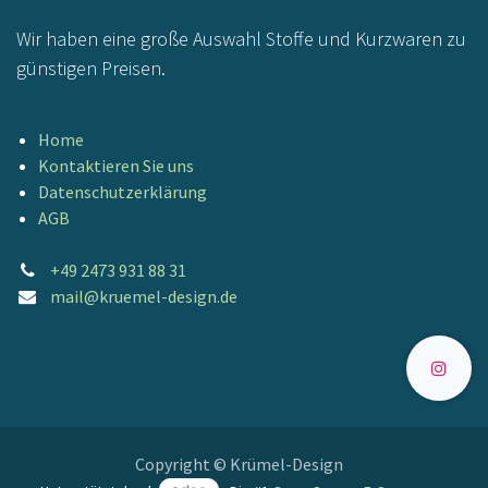
Wir haben eine große Auswahl Stoffe und Kurzwaren zu
günstigen Preisen.
Home
Kontaktieren Sie uns
Datenschutzerklärung
AGB
+49 2473 931 88 31
mail@kruemel-design.de
Copyright © Krümel-Design