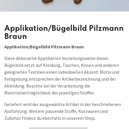
Applikation/Bügelbild Pilzmann
Braun
Applikation/Bügelbild Pilzmann Braun
Diese dekorative Applikation beziehungsweise dieses
Bügelbild setzt auf Kleidung, Taschen, Kissen und anderen
geeigneten Textilien einen individuellen Akzent. Motiv und
Farbgebung entsprechen der Artikelbezeichnung und der
Abbildung. Beachte bei der Verarbeitung die
Materialverträglichkeit des jeweiligen Stoffes.
Geliefert wird der ausgewählte Artikel in der beschriebenen
Ausführung. Weitere passende Stoffe, Kurzwaren und
Zubehör findest du ebenfalls in unserem Shop.