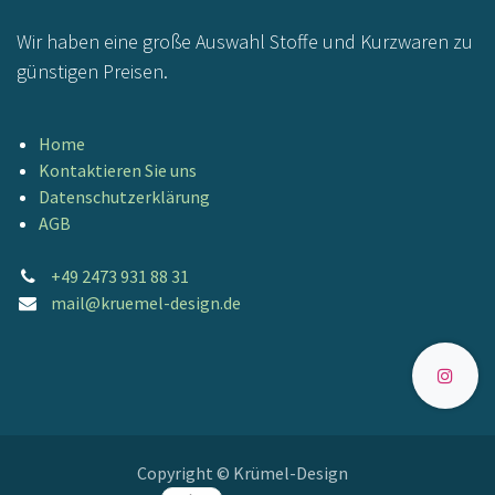
Wir haben eine große Auswahl Stoffe und Kurzwaren zu
günstigen Preisen.
Home
Kontaktieren Sie uns
Datenschutzerklärung
AGB
+49 2473 931 88 31
mail@kruemel-design.de
Copyright © Krümel-Design