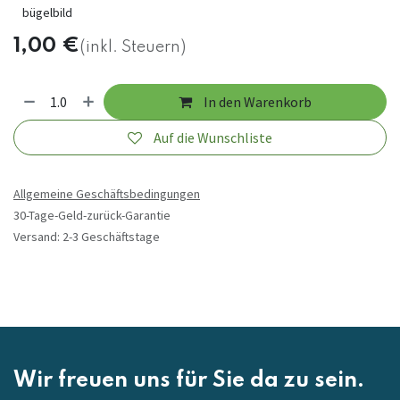
bügelbild
1,00
€
(inkl. Steuern)
In den Warenkorb
Auf die Wunschliste
Allgemeine Geschäftsbedingungen
30-Tage-Geld-zurück-Garantie
Versand: 2-3 Geschäftstage
Wir freuen uns für Sie da zu sein.