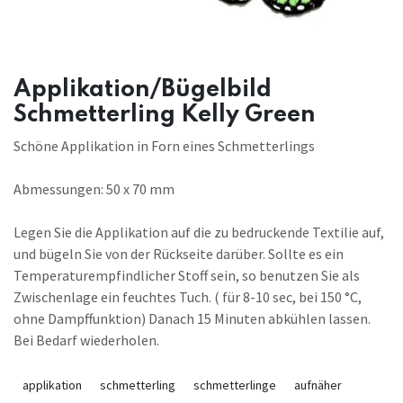
Applikation/Bügelbild
Schmetterling Kelly Green
Schöne Applikation in Forn eines Schmetterlings
Abmessungen: 50 x 70 mm
Legen Sie die Applikation auf die zu bedruckende Textilie auf,
und bügeln Sie von der Rückseite darüber. Sollte es ein
Temperaturempfindlicher Stoff sein, so benutzen Sie als
Zwischenlage ein feuchtes Tuch. ( für 8-10 sec, bei 150 °C,
ohne Dampffunktion) Danach 15 Minuten abkühlen lassen.
Bei Bedarf wiederholen.
applikation
schmetterling
schmetterlinge
aufnäher