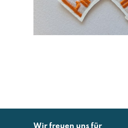
Wir freuen uns für