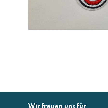
Wir freuen uns für