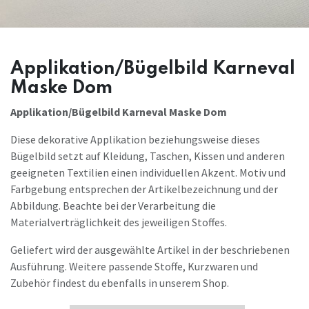
Applikation/Bügelbild Karneval
Maske Dom
Applikation/Bügelbild Karneval Maske Dom
Diese dekorative Applikation beziehungsweise dieses
Bügelbild setzt auf Kleidung, Taschen, Kissen und anderen
geeigneten Textilien einen individuellen Akzent. Motiv und
Farbgebung entsprechen der Artikelbezeichnung und der
Abbildung. Beachte bei der Verarbeitung die
Materialverträglichkeit des jeweiligen Stoffes.
Geliefert wird der ausgewählte Artikel in der beschriebenen
Ausführung. Weitere passende Stoffe, Kurzwaren und
Zubehör findest du ebenfalls in unserem Shop.