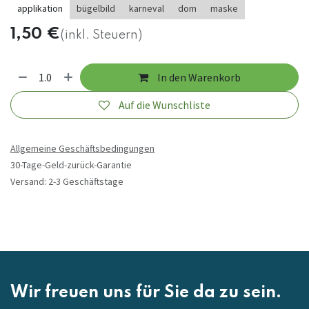
applikation
bügelbild
karneval
dom
maske
1,50
€
(inkl. Steuern)
In den Warenkorb
Auf die Wunschliste
Allgemeine Geschäftsbedingungen
30-Tage-Geld-zurück-Garantie
Versand: 2-3 Geschäftstage
Wir freuen uns für Sie da zu sein.