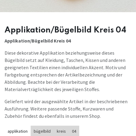
Applikation/Bügelbild Kreis 04
Applikation/Bügelbild Kreis 04
Diese dekorative Applikation beziehungsweise dieses
Bügelbild setzt auf Kleidung, Taschen, Kissen und anderen
geeigneten Textilien einen individuellen Akzent. Motiv und
Farbgebung entsprechen der Artikelbezeichnung und der
Abbildung. Beachte bei der Verarbeitung die
Materialverträglichkeit des jeweiligen Stoffes.
Geliefert wird der ausgewählte Artikel in der beschriebenen
Ausführung. Weitere passende Stoffe, Kurzwaren und
Zubehör findest du ebenfalls in unserem Shop.
applikation
bügelbild
kreis
04