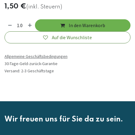
1,50
€
(inkl. Steuern)
In den Warenkorb
Auf die Wunschliste
Allgemeine Geschäftsbedingungen
30-Tage-Geld-zurück-Garantie
Versand: 2-3 Geschäftstage
Wir freuen uns für Sie da zu sein.