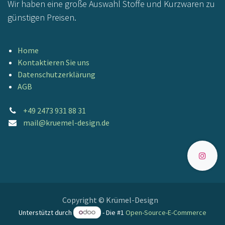
Wir haben eine große Auswahl Stoffe und Kurzwaren zu
günstigen Preisen.
Home
Kontaktieren Sie uns
Datenschutzerklärung
AGB
+49 2473 931 88 31
mail@kruemel-design.de
Copyright © Krümel-Design
Unterstützt durch
- Die #1
Open-Source-E-Commerce