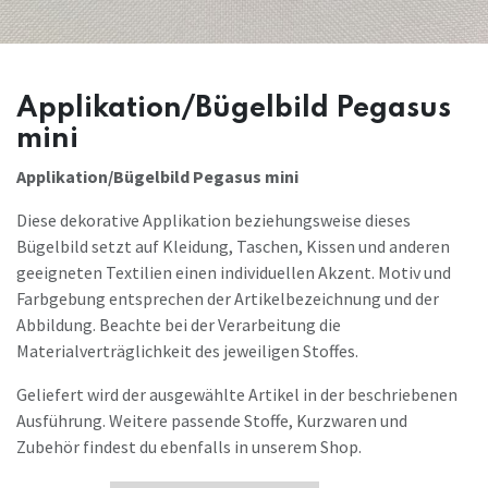
Applikation/Bügelbild Pegasus
mini
Applikation/Bügelbild Pegasus mini
Diese dekorative Applikation beziehungsweise dieses
Bügelbild setzt auf Kleidung, Taschen, Kissen und anderen
geeigneten Textilien einen individuellen Akzent. Motiv und
Farbgebung entsprechen der Artikelbezeichnung und der
Abbildung. Beachte bei der Verarbeitung die
Materialverträglichkeit des jeweiligen Stoffes.
Geliefert wird der ausgewählte Artikel in der beschriebenen
Ausführung. Weitere passende Stoffe, Kurzwaren und
Zubehör findest du ebenfalls in unserem Shop.