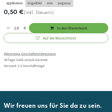
applikation
bügelbild
mini
pegasus
0,50
€
(inkl. Steuern)
In den Warenkorb
Auf die Wunschliste
Allgemeine Geschäftsbedingungen
30-Tage-Geld-zurück-Garantie
Versand: 2-3 Geschäftstage
Wir freuen uns für Sie da zu sein.