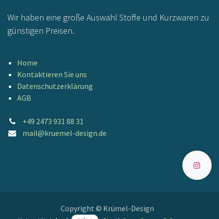
Wir haben eine große Auswahl Stoffe und Kurzwaren zu
günstigen Preisen.
Home
Kontaktieren Sie uns
Datenschutzerklärung
AGB
+49 2473 931 88 31
mail@kruemel-design.de
Copyright © Krümel-Design