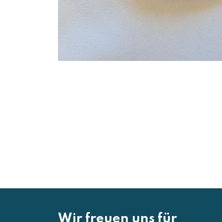
Wir freuen uns für