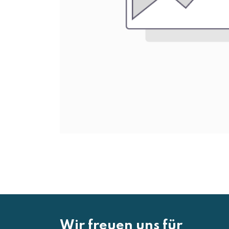
Wir freuen uns für