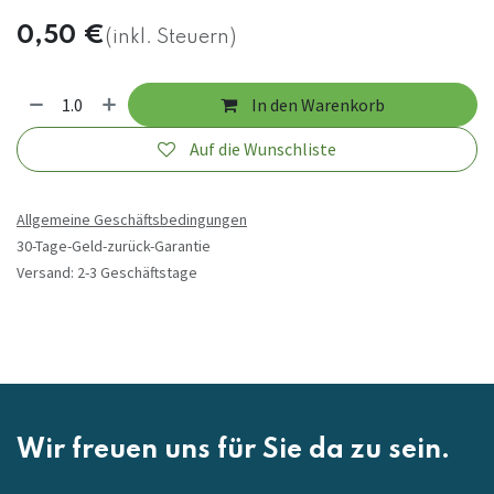
0,50
€
(inkl. Steuern)
In den Warenkorb
Auf die Wunschliste
Allgemeine Geschäftsbedingungen
30-Tage-Geld-zurück-Garantie
Versand: 2-3 Geschäftstage
Wir freuen uns für Sie da zu sein.