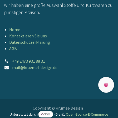
Wir haben eine große Auswahl Stoffe und Kurzwaren zu
günstigen Preisen.
Home
Kontaktieren Sie uns
Datenschutzerklärung
AGB
+49 2473 931 88 31
mail@kruemel-design.de
Copyright © Krümel-Design
Unterstützt durch
- Die #1
Open-Source-E-Commerce