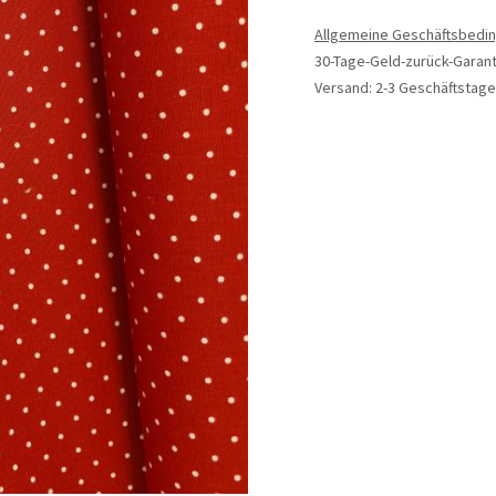
Allgemeine Geschäftsbedi
30-Tage-Geld-zurück-Garant
Versand: 2-3 Geschäftstage