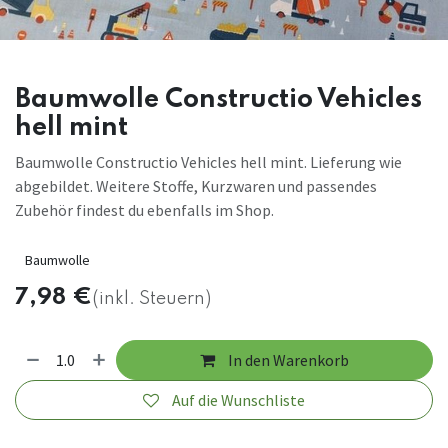
Baumwolle Constructio Vehicles
hell mint
Baumwolle Constructio Vehicles hell mint. Lieferung wie
abgebildet. Weitere Stoffe, Kurzwaren und passendes
Zubehör findest du ebenfalls im Shop.
Baumwolle
7,98
€
(inkl. Steuern)
In den Warenkorb
Auf die Wunschliste