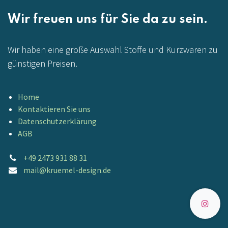
Wir freuen uns für Sie da zu sein.
Wir haben eine große Auswahl Stoffe und Kurzwaren zu
günstigen Preisen.
Home
Kontaktieren Sie uns
Datenschutzerklärung
AGB
+49 2473 931 88 31
mail@kruemel-design.de