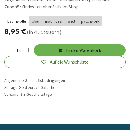
Zubehör findest du ebenfalls im Shop.
baumwolle
blau
mathildas
welt
patchwork
8,95
€
(inkl. Steuern)
In den Warenkorb
Auf die Wunschliste
Allgemeine Geschäftsbedingungen
30-Tage-Geld-zurück-Garantie
Versand: 2-3 Geschäftstage