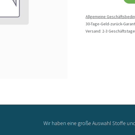
Allgemeine Geschäftsbedi
30-Tage-Geld-zurück-Garant
Versand: 2-3 Geschäftstage
Wir haben eine große Auswahl Stoffe un