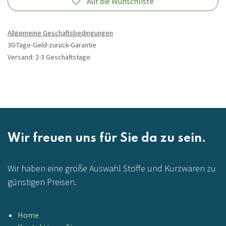
Auf die Wunschliste
Allgemeine Geschäftsbedingungen
30-Tage-Geld-zurück-Garantie
Versand: 2-3 Geschäftstage
Wir freuen uns für Sie da zu sein.
Wir haben eine große Auswahl Stoffe und Kurzwaren zu
günstigen Preisen.
Home