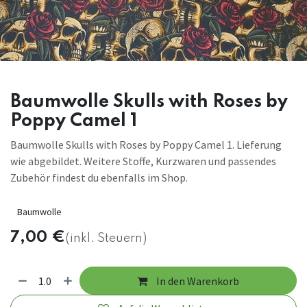
Baumwolle Skulls with Roses by
Poppy Camel 1
Baumwolle Skulls with Roses by Poppy Camel 1. Lieferung
wie abgebildet. Weitere Stoffe, Kurzwaren und passendes
Zubehör findest du ebenfalls im Shop.
Baumwolle
7,00
€
(inkl. Steuern)
In den Warenkorb