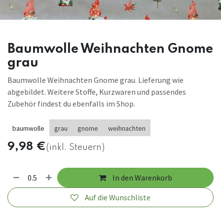
Baumwolle Weihnachten Gnome
grau
Baumwolle Weihnachten Gnome grau. Lieferung wie
abgebildet. Weitere Stoffe, Kurzwaren und passendes
Zubehör findest du ebenfalls im Shop.
baumwolle
grau
gnome
weihnachten
9,98
€
(inkl. Steuern)
In den Warenkorb
Auf die Wunschliste