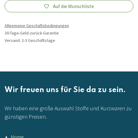
Auf die Wunschliste
Allgemeine Geschäftsbedingungen
30-Tage-Geld-zurück-Garantie
Versand: 2-3 Geschäftstage
Wir freuen uns für Sie da zu sein.
Wir haben eine große Auswahl Stoffe und Kurzwaren zu
günstigen Preisen.
Home