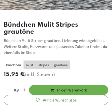
Bündchen Mulit Stripes
grautöne
Bündchen Mulit Stripes grautöne. Lieferung wie abgebildet.
Weitere Stoffe, Kurzwaren und passendes Zubehör findest du
ebenfalls im Shop.
bündchen
mulit
stripes
grautöne
15,95
€
(inkl. Steuern)
In den Warenkorb
Auf die Wunschliste