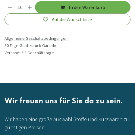
In den Warenkorb
Auf die Wunschliste
Allgemeine Geschäftsbedingungen
30-Tage-Geld-zurück-Garantie
Versand: 2-3 Geschäftstage
Wir freuen uns für Sie da zu sein.
Wir haben eine große Auswahl Stoffe und Kurzwaren zu
günstigen Preisen.