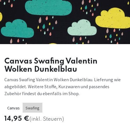
Canvas Swafing Valentin
Wolken Dunkelblau
Canvas Swafing Valentin Wolken Dunkelblau. Lieferung wie
abgebildet. Weitere Stoffe, Kurzwaren und passendes
Zubehör findest du ebenfalls im Shop.
Canvas
Swafing
14,95
€
(inkl. Steuern)